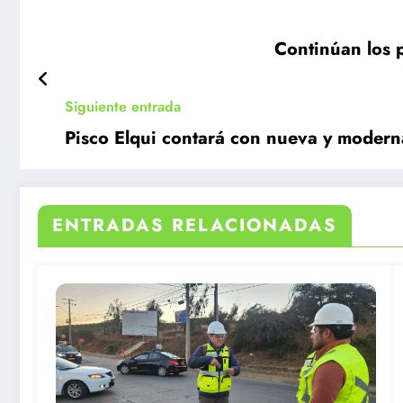
Continúan los 
Siguiente entrada
Pisco Elqui contará con nueva y modern
ENTRADAS RELACIONADAS