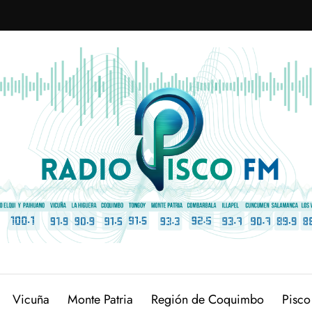
Vicuña
Monte Patria
Región de Coquimbo
Pisco