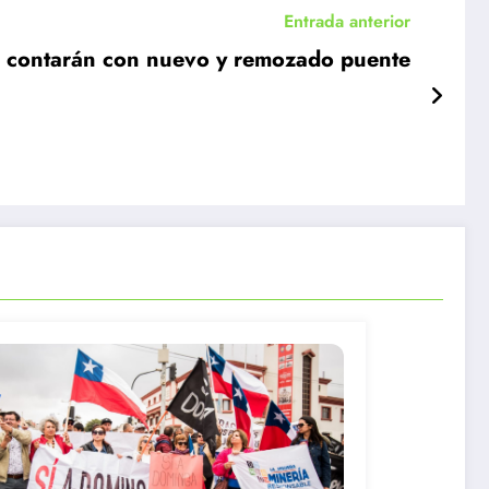
Entrada anterior
a contarán con nuevo y remozado puente