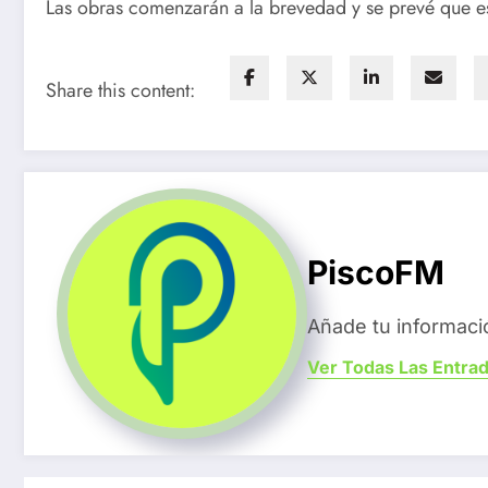
Las obras comenzarán a la brevedad y se prevé que es
Share this content:
PiscoFM
Añade tu informaci
Ver Todas Las Entra