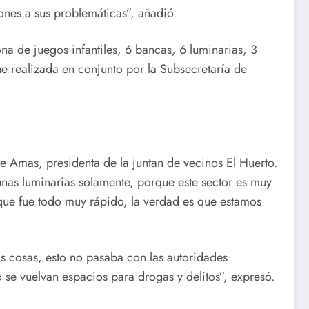
ones a sus problemáticas”, añadió.
a de juegos infantiles, 6 bancas, 6 luminarias, 3
e realizada en conjunto por la Subsecretaría de
e Amas, presidenta de la juntan de vecinos El Huerto.
nas luminarias solamente, porque este sector es muy
que fue todo muy rápido, la verdad es que estamos
as cosas, esto no pasaba con las autoridades
se vuelvan espacios para drogas y delitos”, expresó.