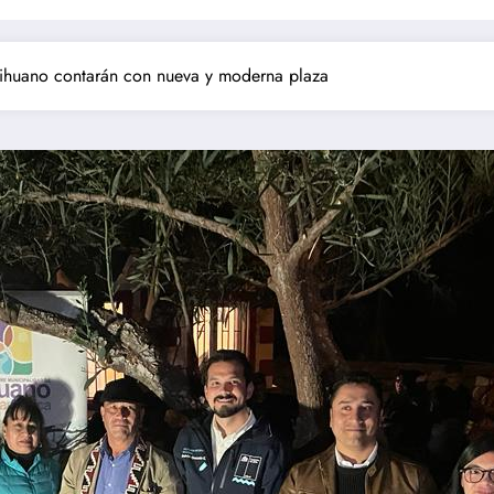
aihuano contarán con nueva y moderna plaza