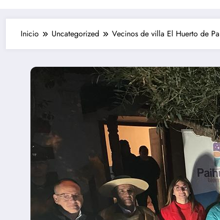
Inicio
Uncategorized
Vecinos de villa El Huerto de P