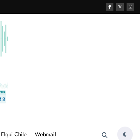
 Elqui Chile
Webmail