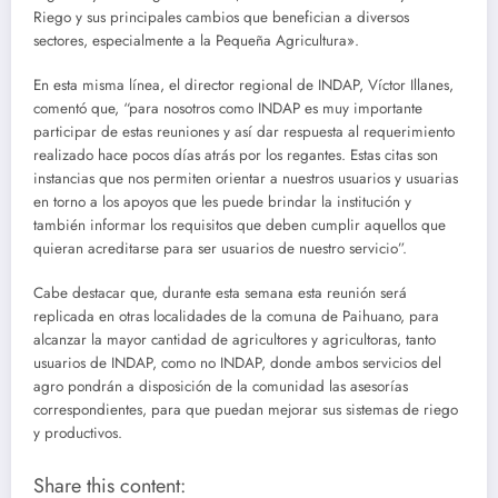
Riego y sus principales cambios que benefician a diversos
sectores, especialmente a la Pequeña Agricultura».
En esta misma línea, el director regional de INDAP, Víctor Illanes,
comentó que, “para nosotros como INDAP es muy importante
participar de estas reuniones y así dar respuesta al requerimiento
realizado hace pocos días atrás por los regantes. Estas citas son
instancias que nos permiten orientar a nuestros usuarios y usuarias
en torno a los apoyos que les puede brindar la institución y
también informar los requisitos que deben cumplir aquellos que
quieran acreditarse para ser usuarios de nuestro servicio”.
Cabe destacar que, durante esta semana esta reunión será
replicada en otras localidades de la comuna de Paihuano, para
alcanzar la mayor cantidad de agricultores y agricultoras, tanto
usuarios de INDAP, como no INDAP, donde ambos servicios del
agro pondrán a disposición de la comunidad las asesorías
correspondientes, para que puedan mejorar sus sistemas de riego
y productivos.
Share this content: