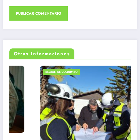
Otras Informaciones
REGIÓN DE COQUIMBO