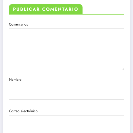
PUBLICAR COMENTARIO
Comentarios
Nombre
Correo electrónico