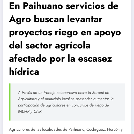
En Paihuano servicios de
Agro buscan levantar
proyectos riego en apoyo
del sector agrícola
afectado por la escasez
hídrica
A través de un trabajo colaborativo entre la Seremi de
Agricultura y el municipio local se pretender aumentar la
participación de agricultores en concursos de riego de
INDAP y CNR.
Agricultores de las localidades de Paihuano, Cochiguaz, Horcón y