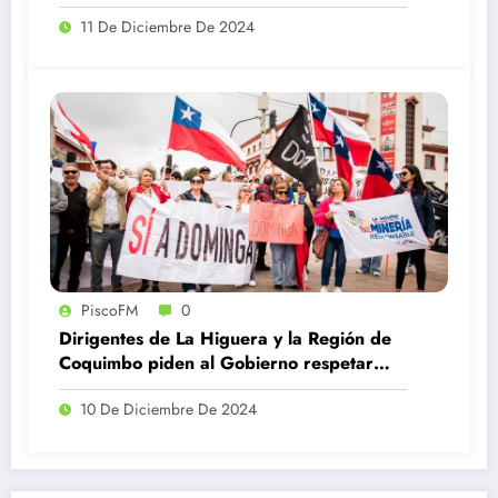
Chile
11 De Diciembre De 2024
PiscoFM
0
Dirigentes de La Higuera y la Región de
Coquimbo piden al Gobierno respetar
fallo favorable a Dominga
10 De Diciembre De 2024