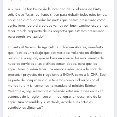
A su vez, Belfort Ponce de la localidad de Quebrada de Pinto,
señaló que “estas reuniones sirven para debatir todos estos temas,
no se han cumplido todas las metas que hemos presentado como
agricultores, pero si creo que vamos por buen camino, esperamos
tener rápida respuesta de los proyectos que estamos presentado
para seguir avanzando”.
En tanto, el Seremi de Agricultura, Christian Álvarez, manifestó
que, “este es un trabajo que estamos desarrollando en distintos
puntos de la región, que se basa en acercar los instrumentos de
nuestros servicios a las distintas comunidades, para que los
agricultores puedan tener una asesoría adecuada a la hora de
presentar proyectos de riego tanto a INDAP, como a la CNR. Esto
es parte de compromiso que tenemos como Gobierno con el
mundo rural y tal como nos ha mandato el ministro Esteban
Valenzuela, seguiremos desarrollando estas iniciativas en las 15
comunas de la región, con el fin de lograr un desarrollo de la
agricultura sostenible y sustentable, acorde a las actuales
condiciones climáticas”.