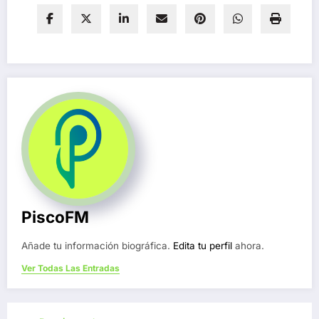
PiscoFM
Añade tu información biográfica.
Edita tu perfil
ahora.
Ver Todas Las Entradas