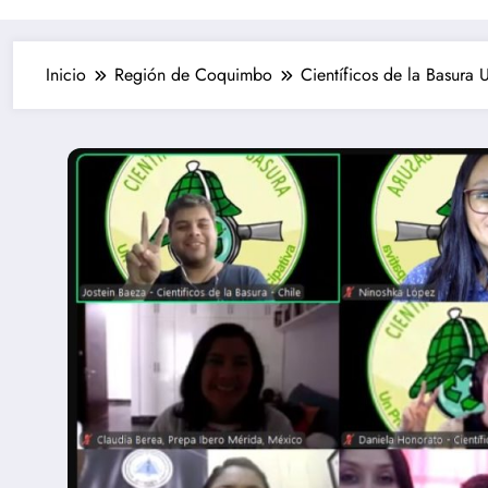
Inicio
Región de Coquimbo
Científicos de la Basura