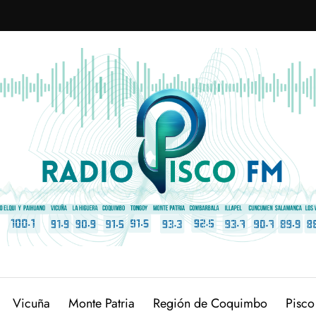
Vicuña
Monte Patria
Región de Coquimbo
Pisco