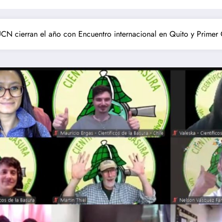
 UCN cierran el año con Encuentro internacional en Quito y Prime