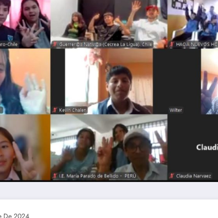
e De 2024