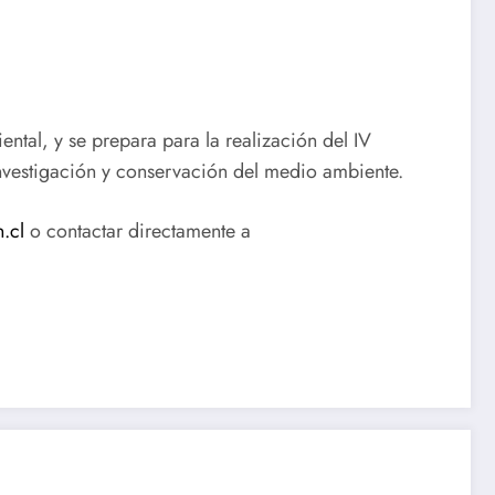
ntal, y se prepara para la realización del IV
investigación y conservación del medio ambiente.
.cl
o contactar directamente a