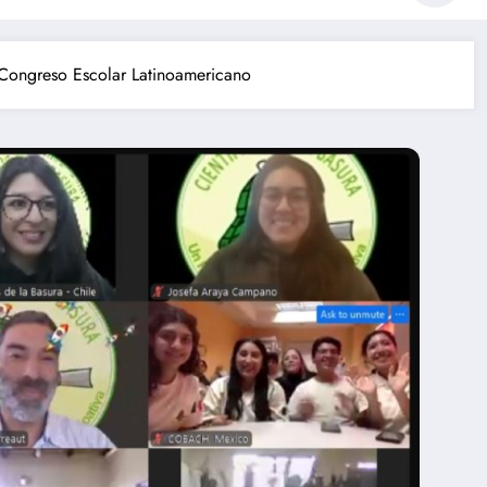
r Congreso Escolar Latinoamericano