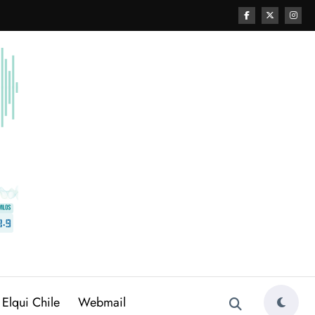
 Elqui Chile
Webmail