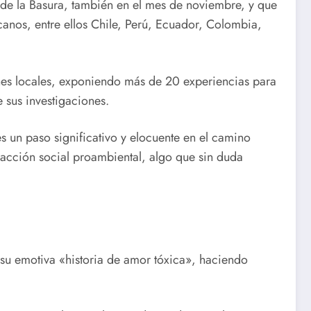
s de la Basura, también en el mes de noviembre, y que
canos, entre ellos Chile, Perú, Ecuador, Colombia,
iones locales, exponiendo más de 20 experiencias para
 sus investigaciones.
 un paso significativo y elocuente en el camino
 acción social proambiental, algo que sin duda
su emotiva «historia de amor tóxica», haciendo