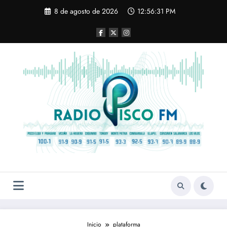
Saltar
8 de agosto de 2026
12:56:31 PM
al
contenido
Inicio
plataforma