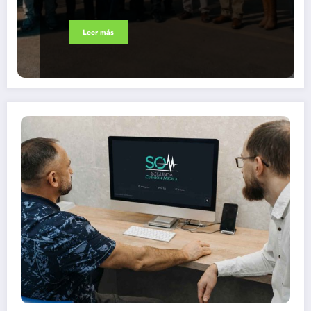
Leer más