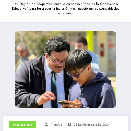
Región de Coquimbo lanza la campaña “Foco en la Convivencia
Educativa” para fortalecer la inclusión y el respeto en las comunidades
escolares
Uncategorized
PiscoFM
28 De Noviembre De 2024