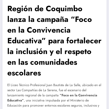
Región de Coquimbo
lanza la campaña “Foco
en la Convivencia
Educativa” para fortalecer
la inclusión y el respeto
en las comunidades
escolares
El Liceo Técnico Profesional Juan Bautista de La Salle, ubicado en el
sector Las Compañías de La Serena, fue el escenario del
lanzamiento regional de la campaña
“Foco en la Convivencia
Educativa”
, una iniciativa impulsada por el Ministerio de
Educación para promover entornos escolares seguros, inclusivos y