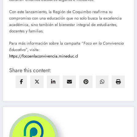
Con este lanzamiento, la Región de Coquimbo reafirma su
compromiso con una educación que no solo busca la excelencia
académica, sino también el bienestar integral de estudiantes,
docentes y familias.
Para más información sobre la campaña “
Foco en la Convivencia
Educativa”
, visita:
https://focoenlaconvivencia.mineduc.cl
Share this content: