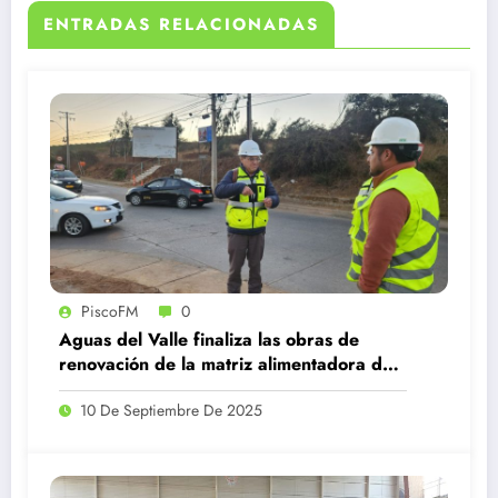
ENTRADAS RELACIONADAS
PiscoFM
0
Aguas del Valle finaliza las obras de
renovación de la matriz alimentadora de
agua potable en Illapel
10 De Septiembre De 2025