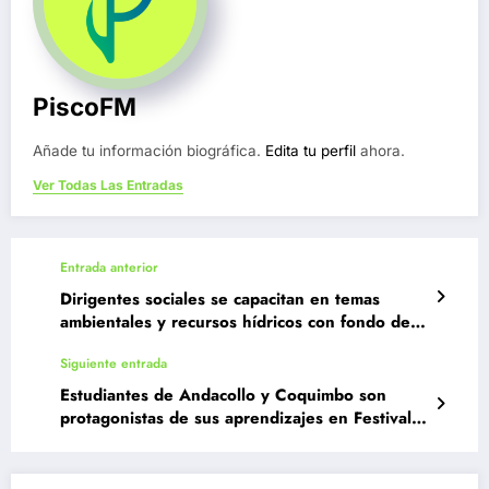
PiscoFM
Añade tu información biográfica.
Edita tu perfil
ahora.
Ver Todas Las Entradas
Entrada anterior
Dirigentes sociales se capacitan en temas
ambientales y recursos hídricos con fondo de
Aguas del Valle
Siguiente entrada
Estudiantes de Andacollo y Coquimbo son
protagonistas de sus aprendizajes en Festival
Escolar Playero