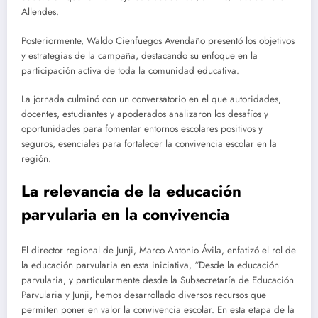
Allendes.
Posteriormente, Waldo Cienfuegos Avendaño presentó los objetivos
y estrategias de la campaña, destacando su enfoque en la
participación activa de toda la comunidad educativa.
La jornada culminó con un conversatorio en el que autoridades,
docentes, estudiantes y apoderados analizaron los desafíos y
oportunidades para fomentar entornos escolares positivos y
seguros, esenciales para fortalecer la convivencia escolar en la
región.
La relevancia de la educación
parvularia en la convivencia
El director regional de Junji, Marco Antonio Ávila, enfatizó el rol de
la educación parvularia en esta iniciativa, “Desde la educación
parvularia, y particularmente desde la Subsecretaría de Educación
Parvularia y Junji, hemos desarrollado diversos recursos que
permiten poner en valor la convivencia escolar. En esta etapa de la