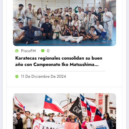
PiscoFM
0
Karatecas regionales consolidan su buen
año con Campeonato Iko Matsushima
Chile
11 De Diciembre De 2024