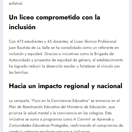
enfatizó.
Un liceo comprometido con la
inclusión
Con 473 estudiantes y 45 docentes, el Liceo Técnico Profesional
Juan Bautista de La Salle se ha consolidado como un referente en
inclusión y equidad. Gracias a iniciativas como la Brigada de
Autocuidado y proyectos de equidad de género, el establecimiento
ha logrado reducir la deserción escolar y fortalecer el vínculo con
las familias.
Hacia un impacto regional y nacional
La campaña
“Foco en la Convivencia Educativa”
se enmarca en el
Plan de Reactivación Educativa del Ministerio de Educación
, que
prioriza la salud mental y la convivencia en los colegios. Esta
iniciativa se suma a programas como
A Convivir se Aprende
y
Comunidades Educativas Protegidas
, reafirmando el compromiso de
construir entornos escolares seguros e inclusivos.