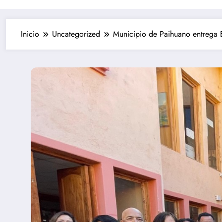
Inicio
Uncategorized
Municipio de Paihuano entrega 