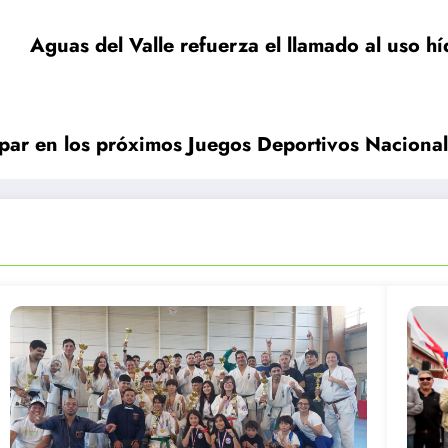
Aguas del Valle refuerza el llamado al uso hí
ipar en los próximos Juegos Deportivos Naciona