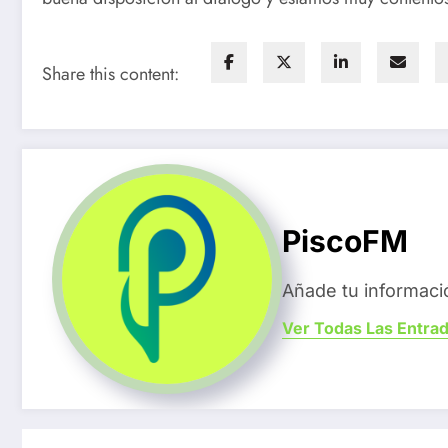
Share this content:
PiscoFM
Añade tu informaci
Ver Todas Las Entra