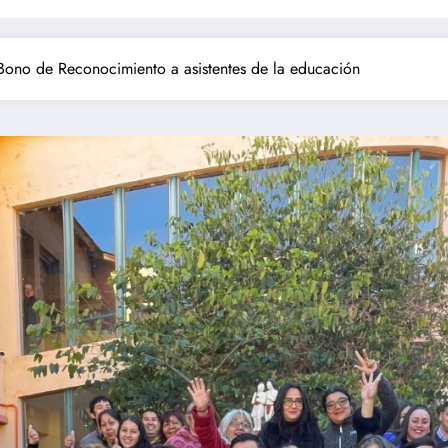
Bono de Reconocimiento a asistentes de la educación