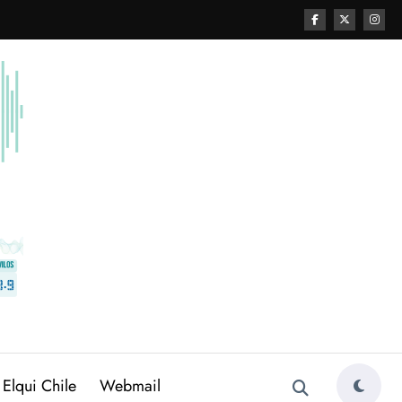
 Elqui Chile
Webmail