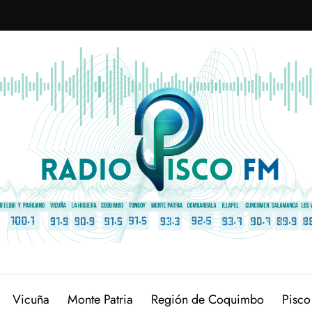
Vicuña
Monte Patria
Región de Coquimbo
Pisco