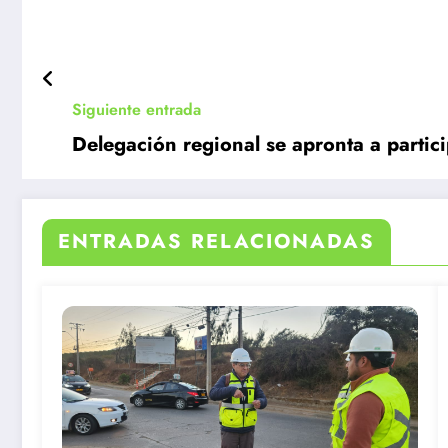
Siguiente entrada
Delegación regional se apronta a partic
ENTRADAS RELACIONADAS