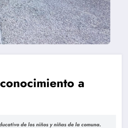
conocimiento a
ucativo de los niños y niñas de la comuna.