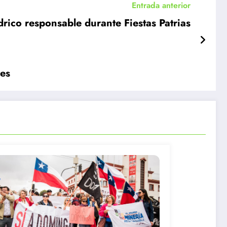
Entrada anterior
drico responsable durante Fiestas Patrias
les