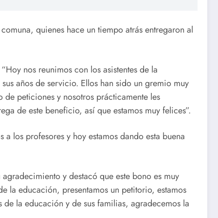
 comuna, quienes hace un tiempo atrás entregaron al
. “Hoy nos reunimos con los asistentes de la
sus años de servicio. Ellos han sido un gremio muy
 de peticiones y nosotros prácticamente les
ega de este beneficio, así que estamos muy felices”.
a los profesores y hoy estamos dando esta buena
su agradecimiento y destacó que este bono es muy
s de la educación, presentamos un petitorio, estamos
s de la educación y de sus familias, agradecemos la