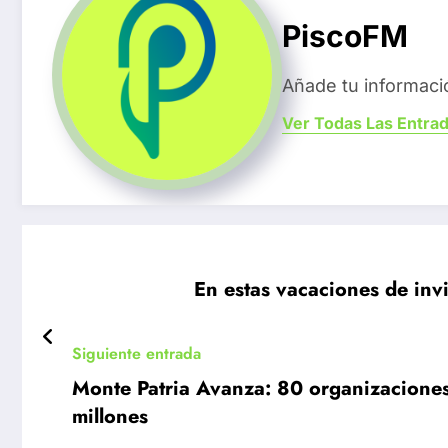
PiscoFM
Añade tu informaci
Ver Todas Las Entra
En estas vacaciones de in
Siguiente entrada
Monte Patria Avanza: 80 organizaciones 
millones