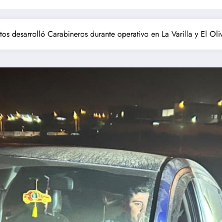
s desarrolló Carabineros durante operativo en La Varilla y El Ol