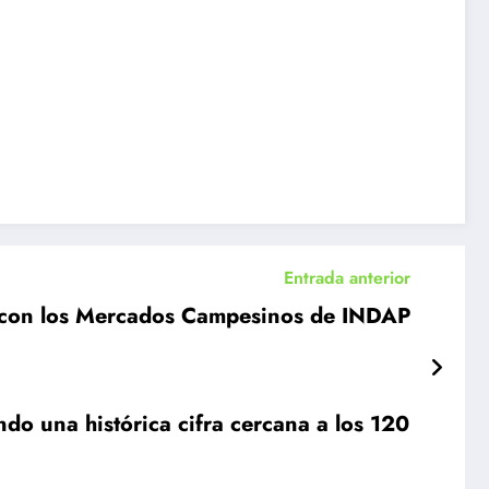
Entrada anterior
al con los Mercados Campesinos de INDAP
do una histórica cifra cercana a los 120