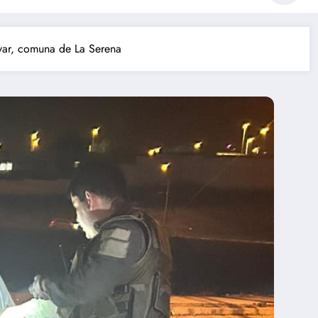
ivar, comuna de La Serena