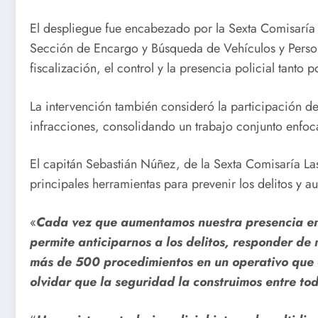
El despliegue fue encabezado por la Sexta Comisaría 
Sección de Encargo y Búsqueda de Vehículos y Persona
fiscalización, el control y la presencia policial tanto 
La intervención también consideró la participación de
infracciones, consolidando un trabajo conjunto enfo
El capitán Sebastián Núñez, de la Sexta Comisaría La
principales herramientas para prevenir los delitos y 
«
Cada vez que aumentamos nuestra presencia en 
permite anticiparnos a los delitos, responder d
más de 500 procedimientos en un operativo que c
olvidar que la seguridad la construimos entre to