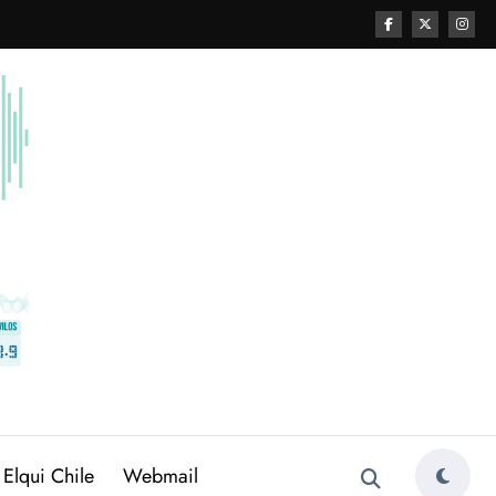
 Elqui Chile
Webmail