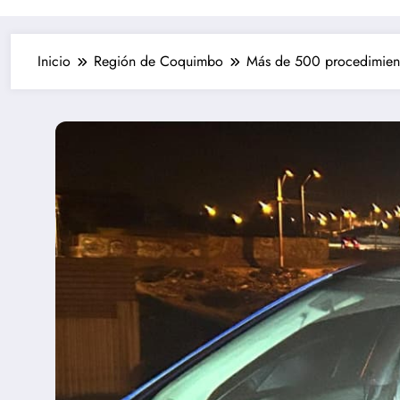
Inicio
Región de Coquimbo
Más de 500 procedimiento