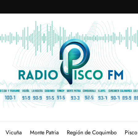
Vicuña
Monte Patria
Región de Coquimbo
Pisco