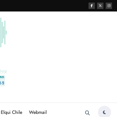
 Elqui Chile
Webmail