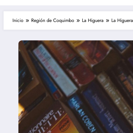
Inicio
Región de Coquimbo
La Higuera
La Higuera