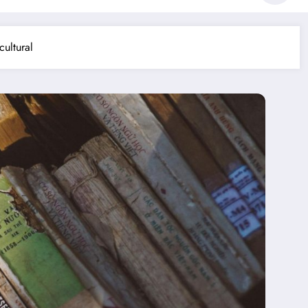
cultural