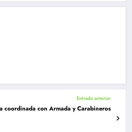
Entrada anterior
era coordinada con Armada y Carabineros