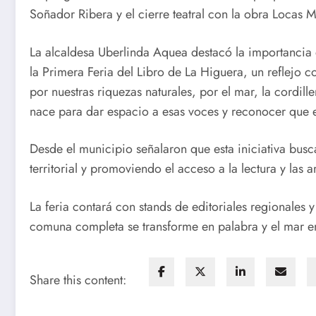
Soñador Ribera y el cierre teatral con la obra Locas
La alcaldesa Uberlinda Aquea destacó la importancia 
la Primera Feria del Libro de La Higuera, un reflejo 
por nuestras riquezas naturales, por el mar, la cordill
nace para dar espacio a esas voces y reconocer que e
Desde el municipio señalaron que esta iniciativa bus
territorial y promoviendo el acceso a la lectura y las 
La feria contará con stands de editoriales regionales 
comuna completa se transforme en palabra y el mar 
Share this content: