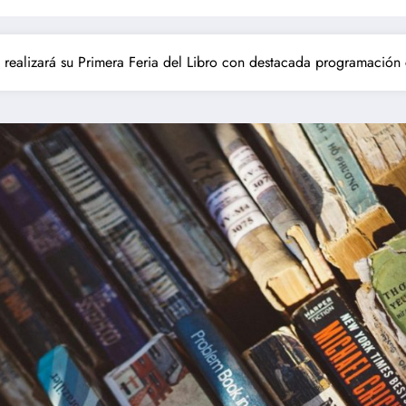
 realizará su Primera Feria del Libro con destacada programación 