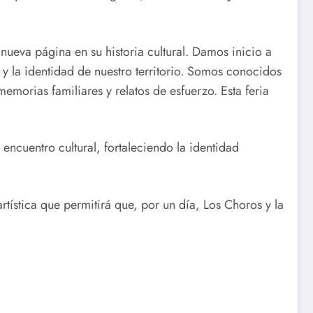
ueva página en su historia cultural. Damos inicio a
 y la identidad de nuestro territorio. Somos conocidos
memorias familiares y relatos de esfuerzo. Esta feria
ncuentro cultural, fortaleciendo la identidad
rtística que permitirá que, por un día, Los Choros y la