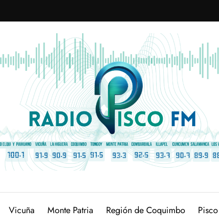
Vicuña
Monte Patria
Región de Coquimbo
Pisco