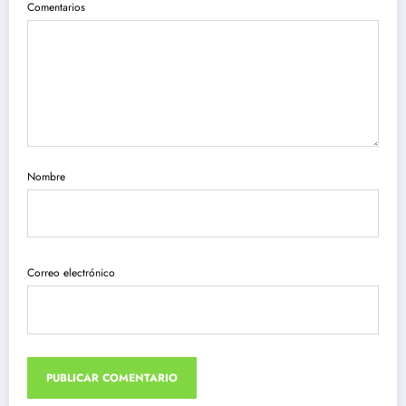
Comentarios
Nombre
Correo electrónico