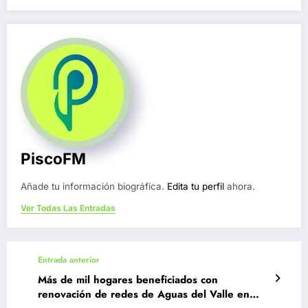
PiscoFM
Añade tu información biográfica.
Edita tu perfil
ahora.
Ver Todas Las Entradas
Entrada anterior
Más de mil hogares beneficiados con
renovación de redes de Aguas del Valle en