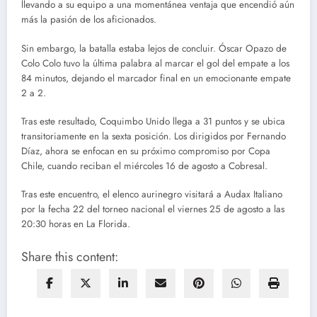
llevando a su equipo a una momentánea ventaja que encendió aún
más la pasión de los aficionados.
Sin embargo, la batalla estaba lejos de concluir. Óscar Opazo de
Colo Colo tuvo la última palabra al marcar el gol del empate a los
84 minutos, dejando el marcador final en un emocionante empate
2 a 2.
Tras este resultado, Coquimbo Unido llega a 31 puntos y se ubica
transitoriamente en la sexta posición. Los dirigidos por Fernando
Díaz, ahora se enfocan en su próximo compromiso por Copa
Chile, cuando reciban el miércoles 16 de agosto a Cobresal.
Tras este encuentro, el elenco aurinegro visitará a Audax Italiano
por la fecha 22 del torneo nacional el viernes 25 de agosto a las
20:30 horas en La Florida.
Share this content: