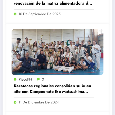
renovación de la matriz alimentadora de
agua potable en Illapel
10 De Septiembre De 2025
PiscoFM
0
Karatecas regionales consolidan su buen
año con Campeonato Iko Matsushima
Chile
11 De Diciembre De 2024