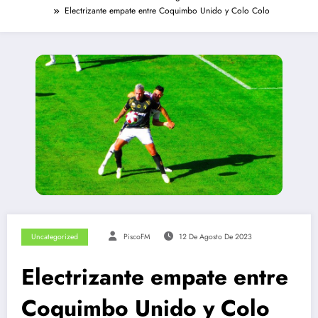
Electrizante empate entre Coquimbo Unido y Colo Colo
Uncategorized
PiscoFM
12 De Agosto De 2023
Electrizante empate entre
Coquimbo Unido y Colo