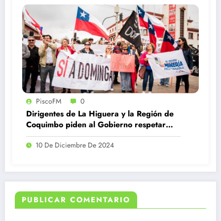
PiscoFM
0
Dirigentes de La Higuera y la Región de
Coquimbo piden al Gobierno respetar
fallo favorable a Dominga
10 De Diciembre De 2024
PUBLICAR COMENTARIO