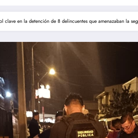
l clave en la detención de 8 delincuentes que amenazaban la se