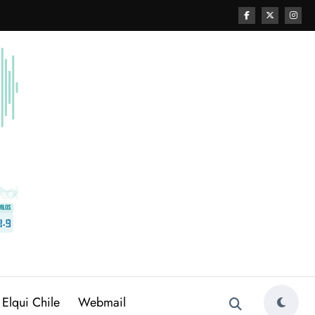
 Elqui Chile
Webmail