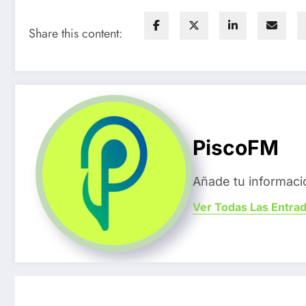
Share this content:
PiscoFM
Añade tu informaci
Ver Todas Las Entra