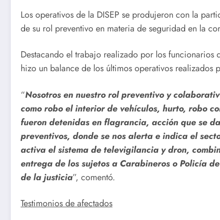
Los operativos de la DISEP se produjeron con la part
de su rol preventivo en materia de seguridad en la c
Destacando el trabajo realizado por los funcionarios 
hizo un balance de los últimos operativos realizados p
“
Nosotros en nuestro rol preventivo y colaborati
como robo el interior de vehículos, hurto, robo c
fueron detenidas en flagrancia, acción que se da
preventivos, donde se nos alerta e indica el sec
activa el sistema de televigilancia y dron, comb
entrega de los sujetos a Carabineros o Policía d
de la justicia
”, comentó.
Testimonios de afectados