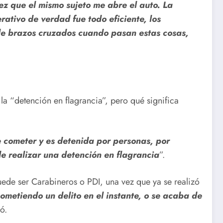
ez que el mismo sujeto me abre el auto. La
ativo de verdad fue todo eficiente, los
de brazos cruzados cuando pasan estas cosas,
la “detención en flagrancia”, pero qué significa
e cometer y es detenida por personas, por
de realizar una detención en flagrancia
”.
puede ser Carabineros o PDI, una vez que ya se realizó
ometiendo un delito en el instante, o se acaba de
ró.