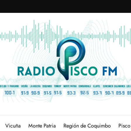
Vicuña
Monte Patria
Región de Coquimbo
Pisco