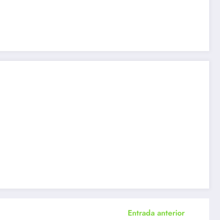
Entrada anterior