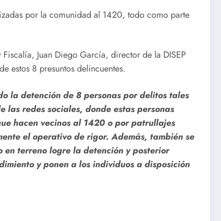
alizadas por la comunidad al 1420, todo como parte
 Fiscalía, Juan Diego García, director de la DISEP
 de estos 8 presuntos delincuentes.
do la detención de 8 personas por delitos tales
de las redes sociales, donde estas personas
que hacen vecinos al 1420 o por patrullajes
lmente el operativo de rigor. Además, también se
 en terreno logre la detención y posterior
dimiento y ponen a los individuos a disposición