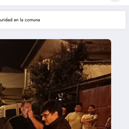
guridad en la comuna