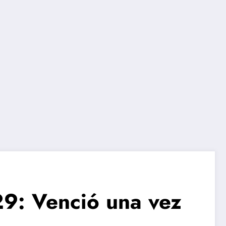
29: Venció una vez