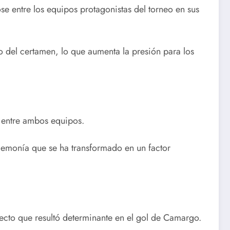
 entre los equipos protagonistas del torneo en sus
 del certamen, lo que aumenta la presión para los
s entre ambos equipos.
egemonía que se ha transformado en un factor
pecto que resultó determinante en el gol de Camargo.