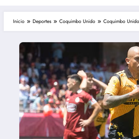
Inicio
Deportes
Coquimbo Unido
Coquimbo Unido 