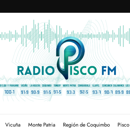
Vicuña
Monte Patria
Región de Coquimbo
Pisco