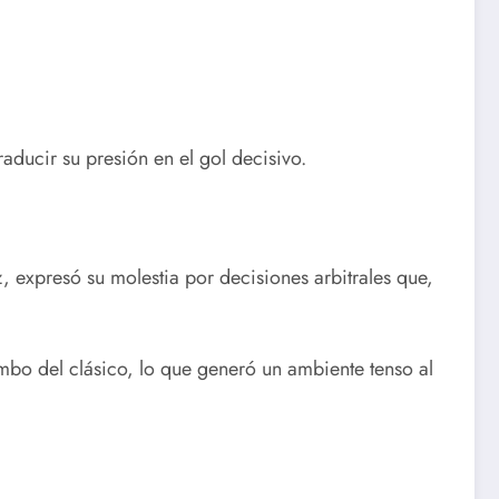
aducir su presión en el gol decisivo.
z, expresó su molestia por decisiones arbitrales que,
bo del clásico, lo que generó un ambiente tenso al