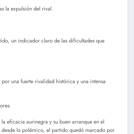
 la expulsión del rival.
ido, un indicador claro de las dificultades que
por una fuerte rivalidad histórica y una intensa
ores.
 la eficacia aurinegra y su buen arranque en el
Y desde lo polémico, el partido quedó marcado por