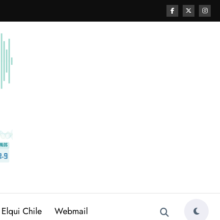
 Elqui Chile
Webmail