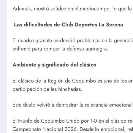
Además, mostró solidez en el mediocampo, lo que le pe
Las dificultades de Club Deportes La Serena
El cuadro granate evidenció problemas en la generació
enfrentó para romper la defensa aurinegra.
Ambiente y significado del clásico
El clásico de la Región de Coquimbo es uno de los encu
participación de las hinchadas.
Este duelo volvió a demostrar la relevancia emocional
El triunfo de Coquimbo Unido por 1-0 en el clásico re
Campeonato Nacional 2026. Desde lo emocional, refor