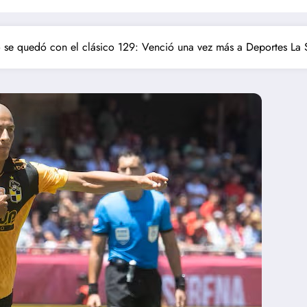
se quedó con el clásico 129: Venció una vez más a Deportes La 