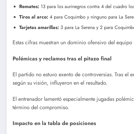
Remates:
13 para los aurinegros contra 4 del cuadro loc
Tiros al arco:
4 para Coquimbo y ninguno para La Sere
Tarjetas amarillas:
3 para La Serena y 2 para Coquimb
Estas cifras muestran un dominio ofensivo del equipo 
Polémicas y reclamos tras el pitazo final
El partido no estuvo exento de controversias. Tras el 
según su visión, influyeron en el resultado.
El entrenador lamentó especialmente jugadas polémic
término del compromiso.
Impacto en la tabla de posiciones