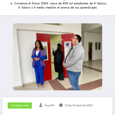
Comienza el Simce 2024: cerca de 800 mil estudiantes de 4° básico,
6° básico y II medio medirán el avance de sus aprendizajes
Uncategorized
PiscoFM
23 De Octubre De 2024