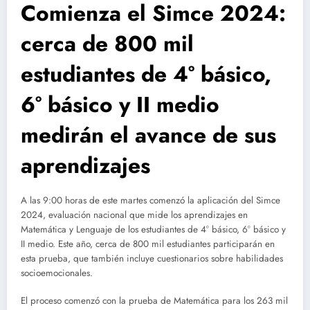
Comienza el Simce 2024:
cerca de 800 mil
estudiantes de 4° básico,
6° básico y II medio
medirán el avance de sus
aprendizajes
A las 9:00 horas de este martes comenzó la aplicación del Simce
2024, evaluación nacional que mide los aprendizajes en
Matemática y Lenguaje de los estudiantes de 4° básico, 6° básico y
II medio. Este año, cerca de 800 mil estudiantes participarán en
esta prueba, que también incluye cuestionarios sobre habilidades
socioemocionales.
El proceso comenzó con la prueba de Matemática para los 263 mil