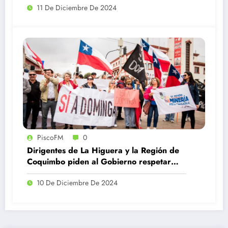
11 De Diciembre De 2024
PiscoFM
0
Dirigentes de La Higuera y la Región de
Coquimbo piden al Gobierno respetar
fallo favorable a Dominga
10 De Diciembre De 2024