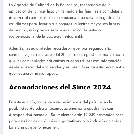
La Agencia de Calidad de la Educación, responsable de la
aplicación del Simce, hizo un llamado a las familias a completar y
devolver el cuestionario socioemocional que será entregado a los
estudiantes para llevar a sus hogares. Mientras mayor sea la tasa
de retorno, más precisa será la evaluación del estado
socioemocional de la población estudiantil.
Además, las autoridades recordaron que, por segundo año
consecutivo, los resultados del Simce se entregarán en marzo, para
que las comunidades educativas puedan utilizar esta información
desde el inicio del año escolar y así identificar los establecimientos
que requieren mayor apoyo.
Acomodaciones del Simce 2024
En esta edición, todos los establecimientos del país tienen la
posibilidad de solicitar acomodaciones para estudiantes con
discapacidad sensorial. Se implementarán 19.939 acomodaciones
para estudiantes de 6° básico, garantizando la inclusión de todos
los alumnos que lo necesiten.