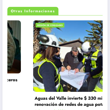
Otras Informaciones
REGIÓN DE COQUIMBO
Aguas del Valle invierte $ 330 millones en
renovación de redes de agua potable en