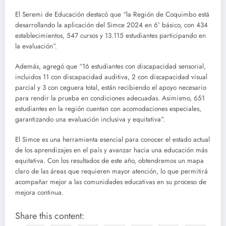
El Seremi de Educación destacó que “la Región de Coquimbo está
desarrollando la aplicación del Simce 2024 en 6° básico, con 434
establecimientos, 547 cursos y 13.115 estudiantes participando en
la evaluación”.
Además, agregó que “16 estudiantes con discapacidad sensorial,
incluidos 11 con discapacidad auditiva, 2 con discapacidad visual
parcial y 3 con ceguera total, están recibiendo el apoyo necesario
para rendir la prueba en condiciones adecuadas. Asimismo, 651
estudiantes en la región cuentan con acomodaciones especiales,
garantizando una evaluación inclusiva y equitativa”.
El Simce es una herramienta esencial para conocer el estado actual
de los aprendizajes en el país y avanzar hacia una educación más
equitativa. Con los resultados de este año, obtendremos un mapa
claro de las áreas que requieren mayor atención, lo que permitirá
acompañar mejor a las comunidades educativas en su proceso de
mejora continua.
Share this content: