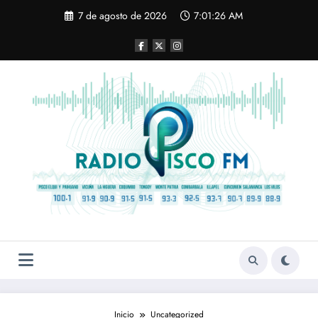
Saltar
7 de agosto de 2026
7:01:26 AM
al
contenido
Inicio
Uncategorized