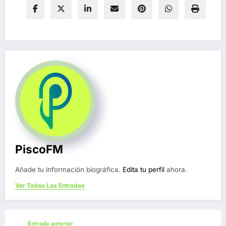
PiscoFM
Añade tu información biográfica.
Edita tu perfil
ahora.
Ver Todas Las Entradas
Entrada anterior