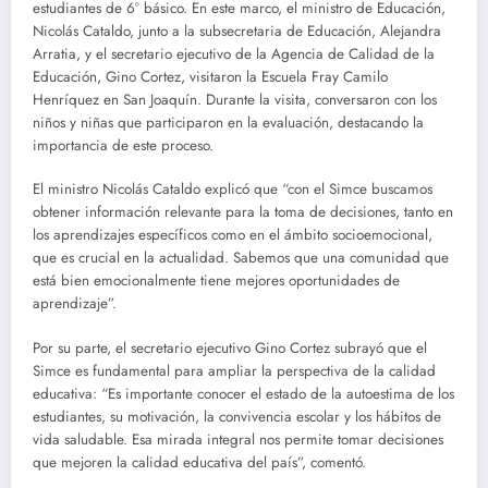
estudiantes de 6° básico. En este marco, el ministro de Educación,
Nicolás Cataldo, junto a la subsecretaria de Educación, Alejandra
Arratia, y el secretario ejecutivo de la Agencia de Calidad de la
Educación, Gino Cortez, visitaron la Escuela Fray Camilo
Henríquez en San Joaquín. Durante la visita, conversaron con los
niños y niñas que participaron en la evaluación, destacando la
importancia de este proceso.
El ministro Nicolás Cataldo explicó que “con el Simce buscamos
obtener información relevante para la toma de decisiones, tanto en
los aprendizajes específicos como en el ámbito socioemocional,
que es crucial en la actualidad. Sabemos que una comunidad que
está bien emocionalmente tiene mejores oportunidades de
aprendizaje”.
Por su parte, el secretario ejecutivo Gino Cortez subrayó que el
Simce es fundamental para ampliar la perspectiva de la calidad
educativa: “Es importante conocer el estado de la autoestima de los
estudiantes, su motivación, la convivencia escolar y los hábitos de
vida saludable. Esa mirada integral nos permite tomar decisiones
que mejoren la calidad educativa del país”, comentó.