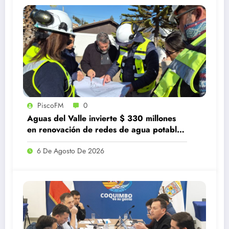
PiscoFM
0
Aguas del Valle invierte $ 330 millones
en renovación de redes de agua potable
en Guanaqueros
6 De Agosto De 2026