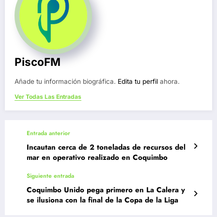
PiscoFM
Añade tu información biográfica.
Edita tu perfil
ahora.
Ver Todas Las Entradas
Entrada anterior
Incautan cerca de 2 toneladas de recursos del
mar en operativo realizado en Coquimbo
Siguiente entrada
Coquimbo Unido pega primero en La Calera y
se ilusiona con la final de la Copa de la Liga