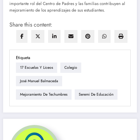
importante rol del Centro de Padres y las familias contribuyen al
mejoramiento de los aprendizajes de sus estudiantes.
Share this content:
Etiqueta
17 Escuelas Y Liceos
Colegio
José Manuel Balmaceda
Mejoramiento De Techumbres
Seremi De Educación