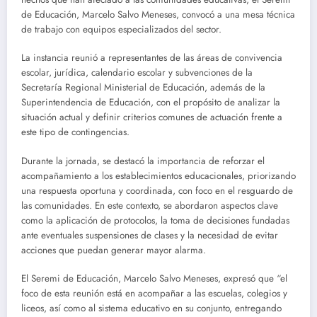
de Educación, Marcelo Salvo Meneses, convocó a una mesa técnica
de trabajo con equipos especializados del sector.
La instancia reunió a representantes de las áreas de convivencia
escolar, jurídica, calendario escolar y subvenciones de la
Secretaría Regional Ministerial de Educación, además de la
Superintendencia de Educación, con el propósito de analizar la
situación actual y definir criterios comunes de actuación frente a
este tipo de contingencias.
Durante la jornada, se destacó la importancia de reforzar el
acompañamiento a los establecimientos educacionales, priorizando
una respuesta oportuna y coordinada, con foco en el resguardo de
las comunidades. En este contexto, se abordaron aspectos clave
como la aplicación de protocolos, la toma de decisiones fundadas
ante eventuales suspensiones de clases y la necesidad de evitar
acciones que puedan generar mayor alarma.
El Seremi de Educación, Marcelo Salvo Meneses, expresó que “el
foco de esta reunión está en acompañar a las escuelas, colegios y
liceos, así como al sistema educativo en su conjunto, entregando