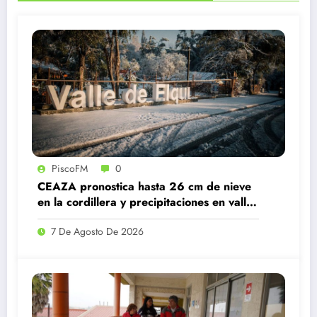
PiscoFM
0
CEAZA pronostica hasta 26 cm de nieve
en la cordillera y precipitaciones en valles
de Coquimbo y Atacama
7 De Agosto De 2026