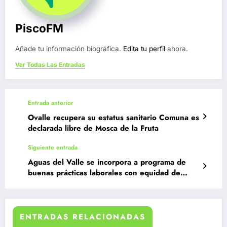
PiscoFM
Añade tu información biográfica.
Edita tu perfil
ahora.
Ver Todas Las Entradas
Entrada anterior
Ovalle recupera su estatus sanitario Comuna es
declarada libre de Mosca de la Fruta
Siguiente entrada
Aguas del Valle se incorpora a programa de
buenas prácticas laborales con equidad de
género de Sernameg
ENTRADAS RELACIONADAS