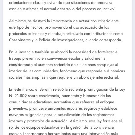
orientaciones claras y evitando que situaciones de amenaza
escalen o afecten el normal desarrollo del proceso educativo”.
Asimismo, se destacó la importancia de actuar con criterio ante
este tipo de hechos, promoviendo el uso adecuado de los
protocolos existentes y el trabajo articulado con instituciones como
Carabineros y la Policía de Investigaciones, cuando corresponda.
En la instancia también se abordó la necesidad de fortalecer el
trabajo preventivo en convivencia escolar y salud mental,
considerando el aumento sostenido de situaciones complejas al
interior de las comunidades, fenómeno que responde a dinámicas
sociales más amplias y que requiere un abordaje intersectorial.
En este marco, el Seremi relevó la reciente promulgación de la Ley
N° 21.809 sobre convivencia, buen trato y bienestar de las
comunidades educativas, normativa que refuerza el enfoque
preventivo, promueve ambientes escolares seguros y establece
mayores exigencias para la actualización de los reglamentos
internos y protocolos de actuación. Asimismo, esta ley fortalece el
rol de los equipos educativos en la gestión de la convivencia
escolar, incorporando herramientas para una intervención más