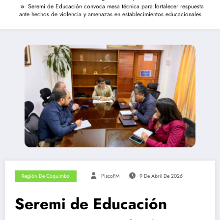
Seremi de Educación convoca mesa técnica para fortalecer respuesta
ante hechos de violencia y amenazas en establecimientos educacionales
Región De Coquimbo
PiscoFM
9 De Abril De 2026
Seremi de Educación