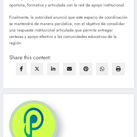
oportuna, formativa y articulada con la red de apoyo institucional.
Finalmente, la autoridad anunció que este espacio de coordinación
se mantendrá de manera periódica, con el objetivo de consolidar
una respuesta institucional articulada que permita entregar
certezas y apoyo efectivo a las comunidades educativas de la
región.
Share this content: