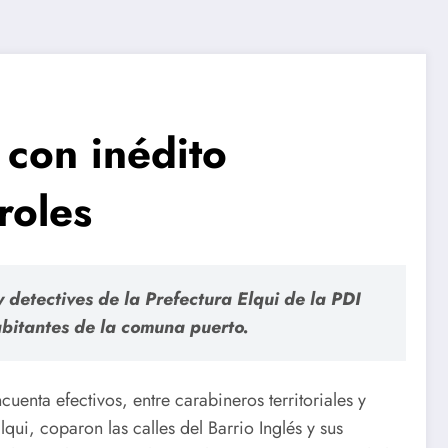
 con inédito
roles
detectives de la Prefectura Elqui de la PDI
abitantes de la comuna puerto.
uenta efectivos, entre carabineros territoriales y
ui, coparon las calles del Barrio Inglés y sus