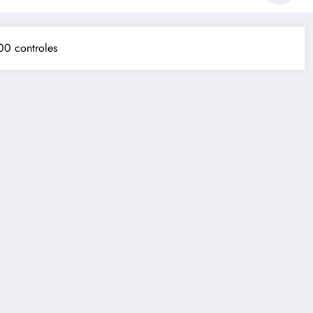
300 controles