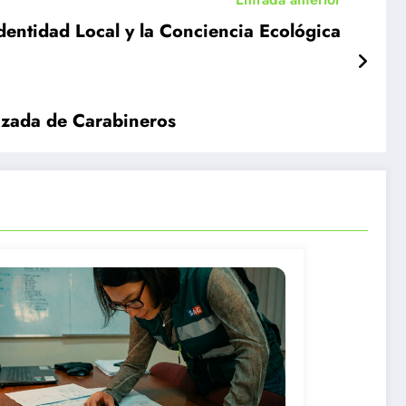
Identidad Local y la Conciencia Ecológica
rizada de Carabineros