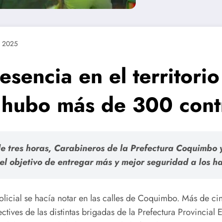
e 2025
esencia en el territorio
 hubo más de 300 cont
e tres horas, Carabineros de la Prefectura Coquimbo y 
 el objetivo de entregar más y mejor seguridad a los h
olicial se hacía notar en las calles de Coquimbo. Más de cinc
es de las distintas brigadas de la Prefectura Provincial Elq