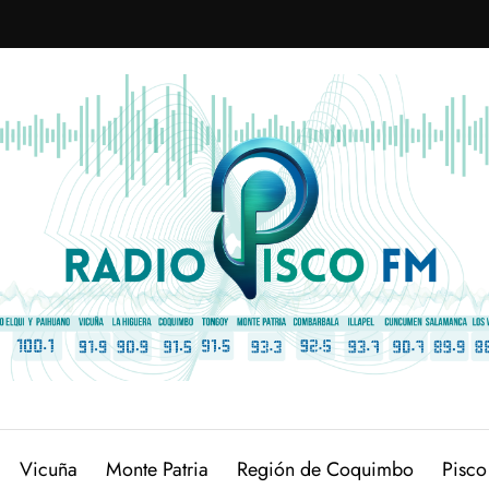
Vicuña
Monte Patria
Región de Coquimbo
Pisco