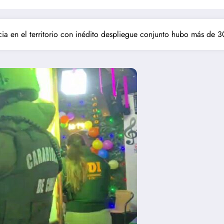
cia en el territorio con inédito despliegue conjunto hubo más de 