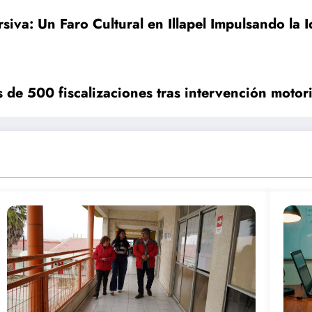
siva: Un Faro Cultural en Illapel Impulsando la 
 de 500 fiscalizaciones tras intervención moto