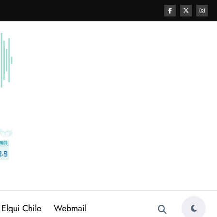
 Elqui Chile
Webmail