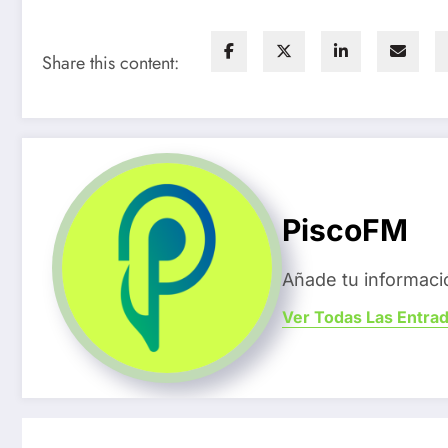
Share this content:
PiscoFM
Añade tu informaci
Ver Todas Las Entra