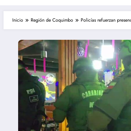
Inicio
Región de Coquimbo
Policías refuerzan presen