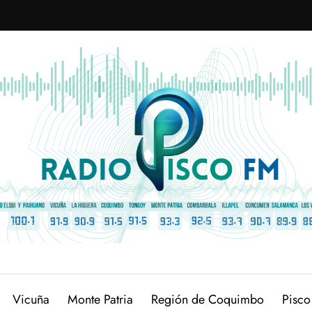
Vicuña
Monte Patria
Región de Coquimbo
Pisco