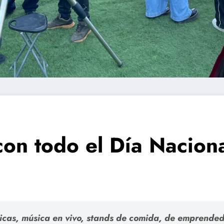
on todo el Día Naciona
icas, música en vivo, stands de comida, de emprendedo