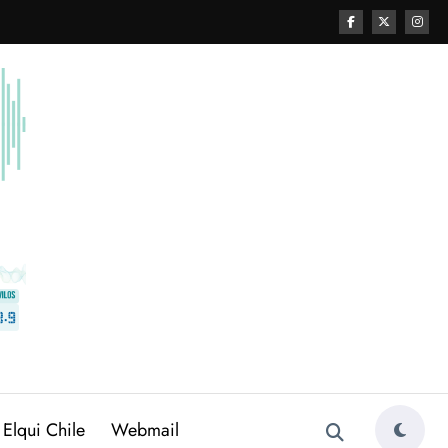
 Elqui Chile
Webmail