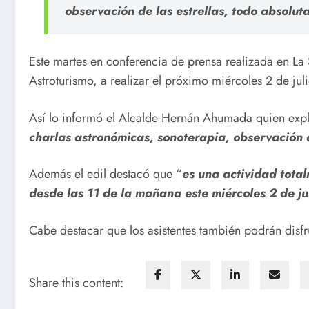
observación de las estrellas, todo absolut
Este martes en conferencia de prensa realizada en La 
Astroturismo, a realizar el próximo miércoles 2 de ju
Así lo informó el Alcalde Hernán Ahumada quien exp
charlas astronómicas, sonoterapia, observación 
Además el edil destacó que “
es una actividad total
desde las 11 de la mañana este miércoles 2 de ju
Cabe destacar que los asistentes también podrán disfru
Share this content: