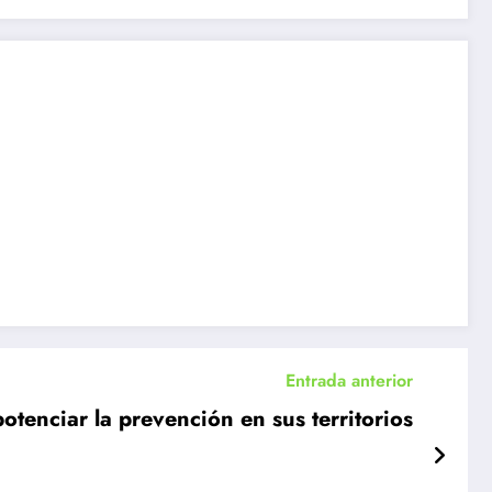
Entrada anterior
otenciar la prevención en sus territorios