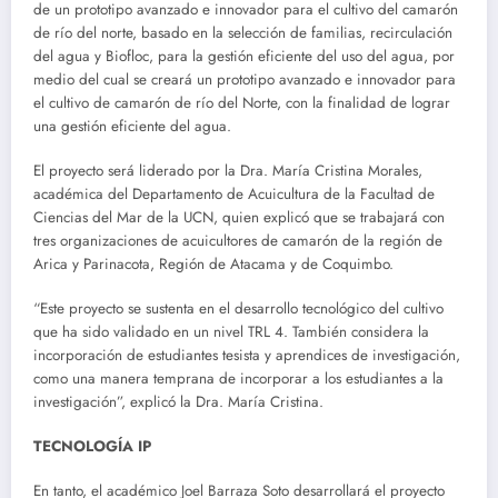
de un prototipo avanzado e innovador para el cultivo del camarón
de río del norte, basado en la selección de familias, recirculación
del agua y Biofloc, para la gestión eficiente del uso del agua, por
medio del cual se creará un prototipo avanzado e innovador para
el cultivo de camarón de río del Norte, con la finalidad de lograr
una gestión eficiente del agua.
El proyecto será liderado por la Dra. María Cristina Morales,
académica del Departamento de Acuicultura de la Facultad de
Ciencias del Mar de la UCN, quien explicó que se trabajará con
tres organizaciones de acuicultores de camarón de la región de
Arica y Parinacota, Región de Atacama y de Coquimbo.
“Este proyecto se sustenta en el desarrollo tecnológico del cultivo
que ha sido validado en un nivel TRL 4. También considera la
incorporación de estudiantes tesista y aprendices de investigación,
como una manera temprana de incorporar a los estudiantes a la
investigación”, explicó la Dra. María Cristina.
TECNOLOGÍA IP
En tanto, el académico Joel Barraza Soto desarrollará el proyecto