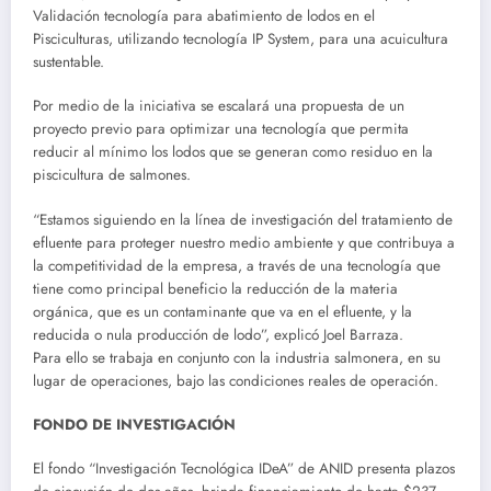
Validación tecnología para abatimiento de lodos en el
Pisciculturas, utilizando tecnología IP System, para una acuicultura
sustentable.
Por medio de la iniciativa se escalará una propuesta de un
proyecto previo para optimizar una tecnología que permita
reducir al mínimo los lodos que se generan como residuo en la
piscicultura de salmones.
“Estamos siguiendo en la línea de investigación del tratamiento de
efluente para proteger nuestro medio ambiente y que contribuya a
la competitividad de la empresa, a través de una tecnología que
tiene como principal beneficio la reducción de la materia
orgánica, que es un contaminante que va en el efluente, y la
reducida o nula producción de lodo”, explicó Joel Barraza.
Para ello se trabaja en conjunto con la industria salmonera, en su
lugar de operaciones, bajo las condiciones reales de operación.
FONDO DE INVESTIGACIÓN
El fondo “Investigación Tecnológica IDeA” de ANID presenta plazos