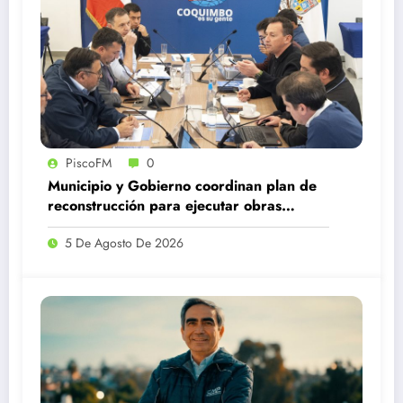
PiscoFM
0
Municipio y Gobierno coordinan plan de
reconstrucción para ejecutar obras
estructurales tras el sistema frontal
5 De Agosto De 2026