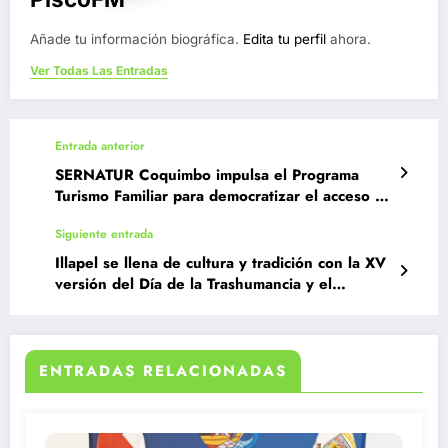
Añade tu información biográfica.
Edita tu perfil
ahora.
Ver Todas Las Entradas
Entrada anterior
SERNATUR Coquimbo impulsa el Programa
Turismo Familiar para democratizar el acceso al
turismo
Siguiente entrada
Illapel se llena de cultura y tradición con la XV
versión del Día de la Trashumancia y el
Criancero Caprino
ENTRADAS RELACIONADAS