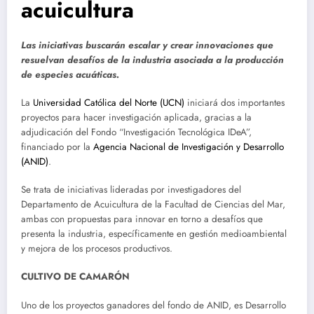
acuicultura
Las iniciativas buscarán escalar y crear innovaciones que
resuelvan desafíos de la industria asociada a la producción
de especies acuáticas.
La
Universidad Católica del Norte (UCN)
iniciará dos importantes
proyectos para hacer investigación aplicada, gracias a la
adjudicación del Fondo “Investigación Tecnológica IDeA”,
financiado por la
Agencia Nacional de Investigación y Desarrollo
(ANID)
.
Se trata de iniciativas lideradas por investigadores del
Departamento de Acuicultura de la Facultad de Ciencias del Mar,
ambas con propuestas para innovar en torno a desafíos que
presenta la industria, específicamente en gestión medioambiental
y mejora de los procesos productivos.
CULTIVO DE CAMARÓN
Uno de los proyectos ganadores del fondo de ANID, es Desarrollo