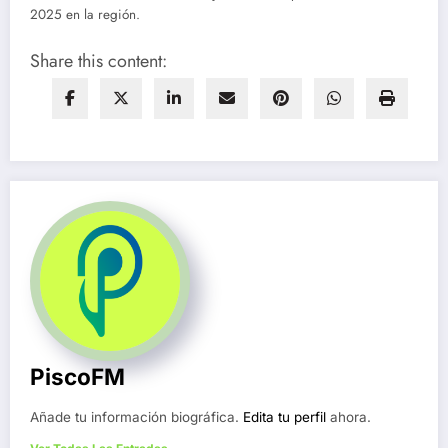
2025 en la región.
Share this content:
PiscoFM
Añade tu información biográfica.
Edita tu perfil
ahora.