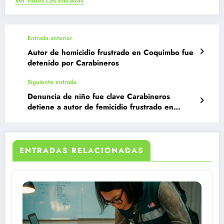
Ver Todas Las Entradas
Entrada anterior
Autor de homicidio frustrado en Coquimbo fue
detenido por Carabineros
Siguiente entrada
Denuncia de niño fue clave Carabineros
detiene a autor de femicidio frustrado en
Salamanca
ENTRADAS RELACIONADAS