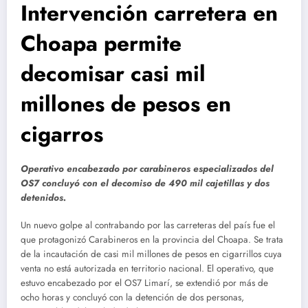
Intervención carretera en
Choapa permite
decomisar casi mil
millones de pesos en
cigarros
Operativo encabezado por carabineros especializados del
OS7 concluyó con el decomiso de 490 mil cajetillas y dos
detenidos.
Un nuevo golpe al contrabando por las carreteras del país fue el
que protagonizó Carabineros en la provincia del Choapa. Se trata
de la incautación de casi mil millones de pesos en cigarrillos cuya
venta no está autorizada en territorio nacional. El operativo, que
estuvo encabezado por el OS7 Limarí, se extendió por más de
ocho horas y concluyó con la detención de dos personas,