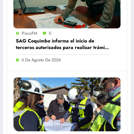
PiscoFM
0
SAG Coquimbo informa el inicio de
terceros autorizados para realizar trámite
de subdivisión de predios rústicos
6 De Agosto De 2026