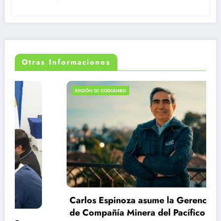
Otras Informaciones
REGIÓN DE COQUIMBO
Carlos Espinoza asume la Gerencia General
de Compañía Minera del Pacífico