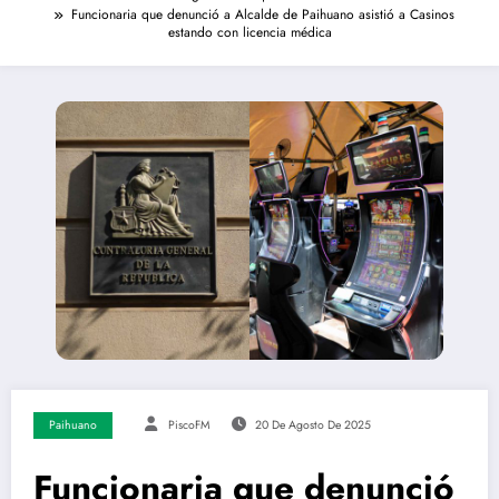
Funcionaria que denunció a Alcalde de Paihuano asistió a Casinos
estando con licencia médica
Paihuano
PiscoFM
20 De Agosto De 2025
Funcionaria que denunció