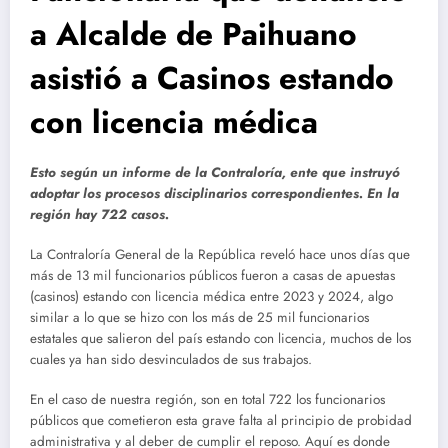
a Alcalde de Paihuano
asistió a Casinos estando
con licencia médica
Esto según un informe de la Contraloría, ente que instruyó
adoptar los procesos disciplinarios correspondientes. En la
región hay 722 casos.
La Contraloría General de la República reveló hace unos días que
más de 13 mil funcionarios públicos fueron a casas de apuestas
(casinos) estando con licencia médica entre 2023 y 2024, algo
similar a lo que se hizo con los más de 25 mil funcionarios
estatales que salieron del país estando con licencia, muchos de los
cuales ya han sido desvinculados de sus trabajos.
En el caso de nuestra región, son en total 722 los funcionarios
públicos que cometieron esta grave falta al principio de probidad
administrativa y al deber de cumplir el reposo. Aquí es donde