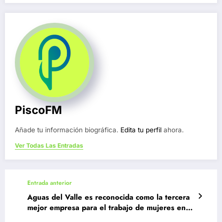
PiscoFM
Añade tu información biográfica.
Edita tu perfil
ahora.
Ver Todas Las Entradas
Entrada anterior
Aguas del Valle es reconocida como la tercera
mejor empresa para el trabajo de mujeres en
Chile