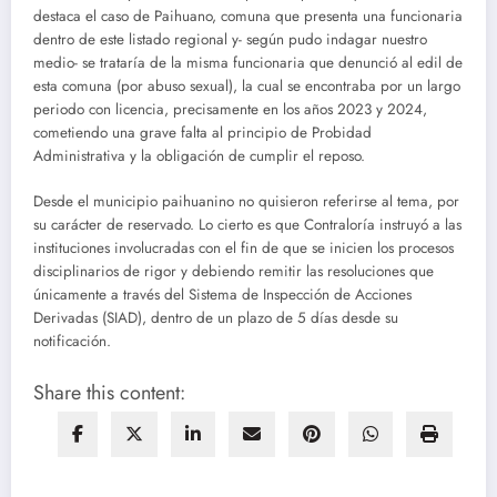
destaca el caso de Paihuano, comuna que presenta una funcionaria
dentro de este listado regional y- según pudo indagar nuestro
medio- se trataría de la misma funcionaria que denunció al edil de
esta comuna (por abuso sexual), la cual se encontraba por un largo
periodo con licencia, precisamente en los años 2023 y 2024,
cometiendo una grave falta al principio de Probidad
Administrativa y la obligación de cumplir el reposo.
Desde el municipio paihuanino no quisieron referirse al tema, por
su carácter de reservado. Lo cierto es que Contraloría instruyó a las
instituciones involucradas con el fin de que se inicien los procesos
disciplinarios de rigor y debiendo remitir las resoluciones que
únicamente a través del Sistema de Inspección de Acciones
Derivadas (SIAD), dentro de un plazo de 5 días desde su
notificación.
Share this content: