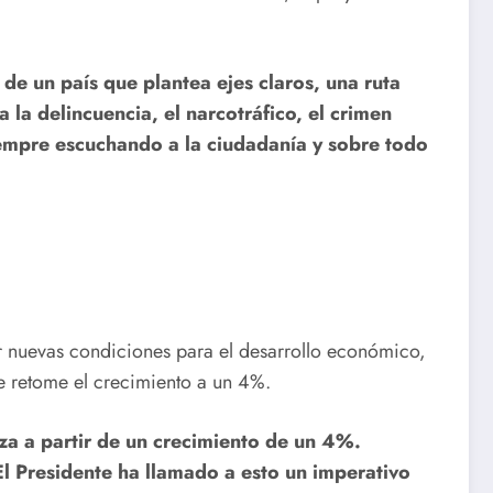
 de un país que plantea ejes claros, una ruta
 la delincuencia, el narcotráfico, el crimen
iempre escuchando a la ciudadanía y sobre todo
ar nuevas condiciones para el desarrollo económico,
se retome el crecimiento a un 4%.
eza a partir de un crecimiento de un 4%.
 Presidente ha llamado a esto un imperativo