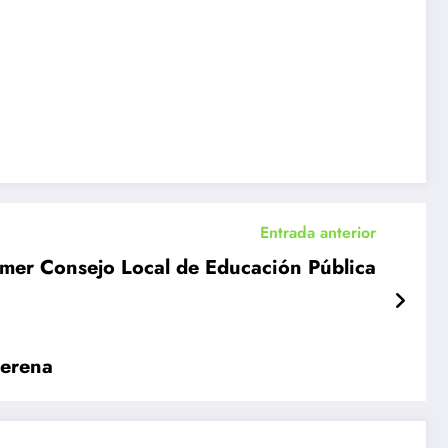
Entrada anterior
imer Consejo Local de Educación Pública
Serena