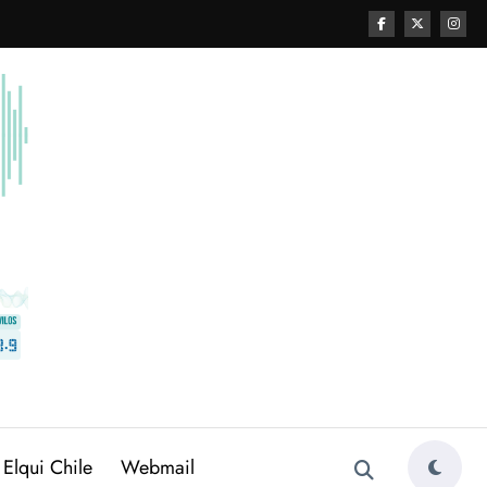
 Elqui Chile
Webmail