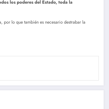
odos los poderes del Estado, toda la
a, por lo que también es necesario destrabar la