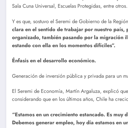
Sala Cuna Universal, Escuelas Protegidas, entre otros.
Y es que, sostuvo el Seremi de Gobierno de la Regi
clara en el sentido de trabajar por nuestro país,
organizado, también pasando por la migración il
estando con ella en los momentos difíciles”.
Énfasis en el desarrollo económico.
Generación de inversión pública y privada para un ma
El Seremi de Economía, Martín Argaluza, explicó que 
considerando que en los últimos años, Chile ha crecid
“Estamos en un crecimiento estancado. Es muy dis
Debemos generar empleo, hoy día estamos en un