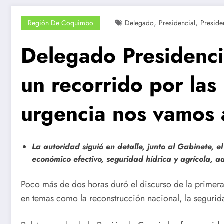
,
,
Región De Coquimbo
Delegado
Presidencial
Preside
Delegado Presidencia
un recorrido por las
urgencia nos vamos 
La autoridad siguió en detalle, junto al Gabinete, 
económico efectivo, seguridad hídrica y agrícola, a
Poco más de dos horas duró el discurso de la primera
en temas como la reconstrucción nacional, la segurid