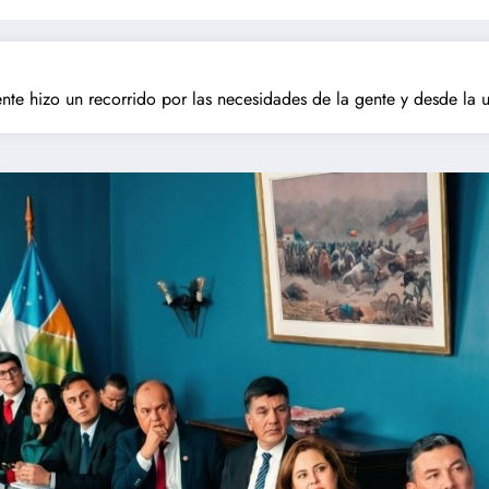
nte hizo un recorrido por las necesidades de la gente y desde la 