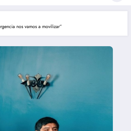
urgencia nos vamos a movilizar”