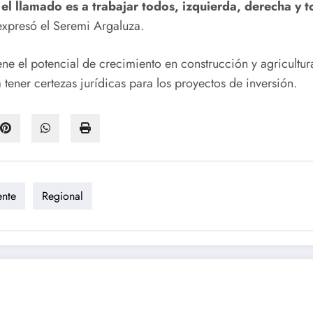
 el llamado es a trabajar todos, izquierda, derecha y t
expresó el Seremi Argaluza.
e el potencial de crecimiento en construcción y agricultur
tener certezas jurídicas para los proyectos de inversión.
ente
Regional