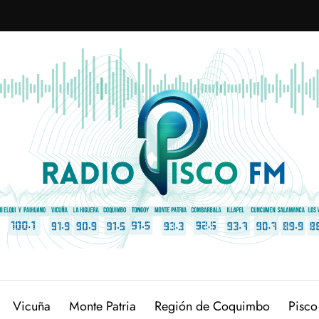
Vicuña
Monte Patria
Región de Coquimbo
Pisco