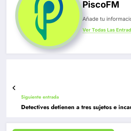
PiscoFM
Añade tu informaci
Ver Todas Las Entra
Siguiente entrada
Detectives detienen a tres sujetos e in