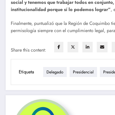
social y tenemos que trabajar todos en conjunto,
institucionalidad porque sí lo podemos lograr”
, 
Finalmente, puntualizó que la Región de Coquimbo tien
permisología siempre con el cumplimiento legal, para 
Share this content:
Etiqueta
Delegado
Presidencial
Presid