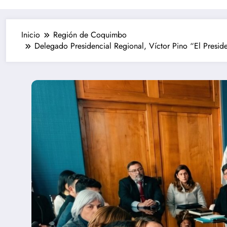
Inicio
Región de Coquimbo
Delegado Presidencial Regional, Víctor Pino “El Preside