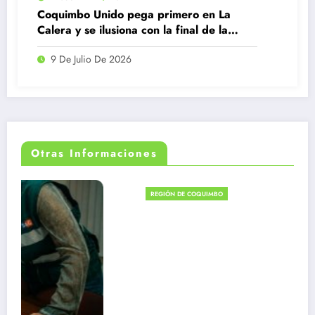
Coquimbo Unido pega primero en La
Calera y se ilusiona con la final de la
Copa de la Liga
9 De Julio De 2026
Otras Informaciones
REGIÓN DE COQUIMBO