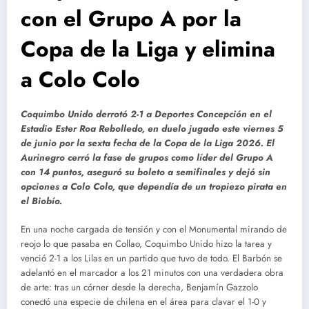
con el Grupo A por la
Copa de la Liga y elimina
a Colo Colo
Coquimbo Unido derrotó 2-1 a Deportes Concepción en el
Estadio Ester Roa Rebolledo, en duelo jugado este viernes 5
de junio por la sexta fecha de la Copa de la Liga 2026. El
Aurinegro cerró la fase de grupos como líder del Grupo A
con 14 puntos, aseguró su boleto a semifinales y dejó sin
opciones a Colo Colo, que dependía de un tropiezo pirata en
el Biobío.
En una noche cargada de tensión y con el Monumental mirando de
reojo lo que pasaba en Collao, Coquimbo Unido hizo la tarea y
venció 2-1 a los Lilas en un partido que tuvo de todo. El Barbón se
adelantó en el marcador a los 21 minutos con una verdadera obra
de arte: tras un córner desde la derecha, Benjamín Gazzolo
conectó una especie de chilena en el área para clavar el 1-0 y