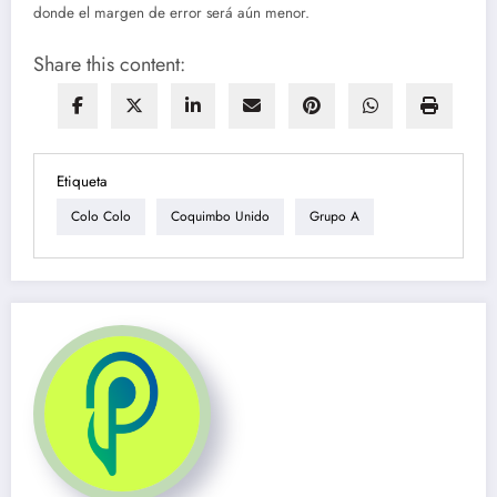
donde el margen de error será aún menor.
Share this content:
Etiqueta
Colo Colo
Coquimbo Unido
Grupo A