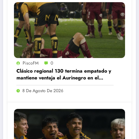
PiscoFM
0
Clásico regional 130 termina empatado y
mantiene ventaja el Aurinegro en el
historial
8 De Agosto De 2026